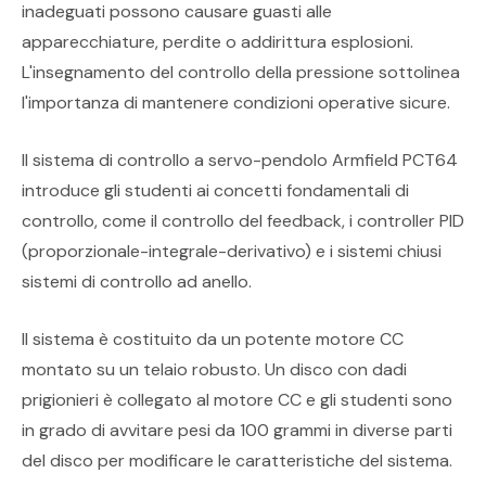
inadeguati possono causare guasti alle
apparecchiature, perdite o addirittura esplosioni.
L'insegnamento del controllo della pressione sottolinea
l'importanza di mantenere condizioni operative sicure.
Il sistema di controllo a servo-pendolo Armfield PCT64
introduce gli studenti ai concetti fondamentali di
controllo, come il controllo del feedback, i controller PID
(proporzionale-integrale-derivativo) e i sistemi chiusi
sistemi di controllo ad anello.
Il sistema è costituito da un potente motore CC
montato su un telaio robusto. Un disco con dadi
prigionieri è collegato al motore CC e gli studenti sono
in grado di avvitare pesi da 100 grammi in diverse parti
del disco per modificare le caratteristiche del sistema.