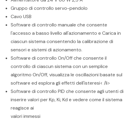
Gruppo di controllo servo-pendolo
Cavo USB
Software di controllo manuale che consente
l'accesso a basso livello all'azionamento e Carica in
ciascun sistema consentendo la calibrazione di
sensori e sistemi di azionamento.
Software di controllo On/Off che consente il
controllo di ciascun sistema con un semplice
algoritmo On/Off, visualizza le oscillazioni basate sul
software ed esplora gli effetti dell'isteresi< /li>
Software di controllo PID che consente agli utenti di
inserire valori per Kp, Ki, Kd e vedere come il sistema
reagisce ai
valori immessi