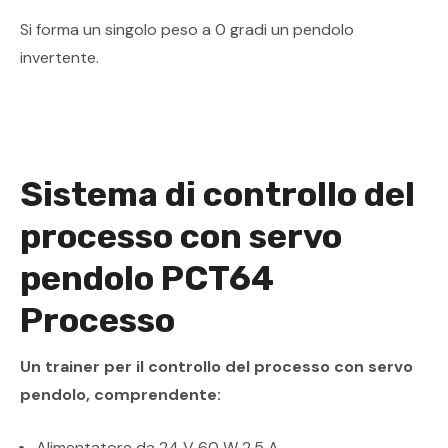
Si forma un singolo peso a 0 gradi un pendolo
invertente.
Sistema di controllo del
processo con servo
pendolo PCT64
Processo
Un trainer per il controllo del processo con servo
pendolo, comprendente:
Alimentatore da 24 V 60 W 2,5 A