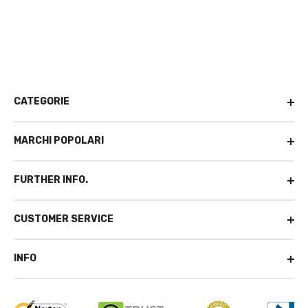
CATEGORIE
MARCHI POPOLARI
FURTHER INFO.
CUSTOMER SERVICE
INFO