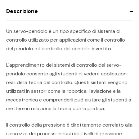
Descrizione
Un servo-pendolo è un tipo specifico di sistema di
controllo utilizzato per applicazioni come il controllo
del pendolo e il controllo del pendolo invertito.
L'apprendimento dei sistemi di controllo del servo-
pendolo consente agli studenti di vedere applicazioni
reali della teoria del controllo. Questi sistemi vengono
utilizzati in settori come la robotica, l'aviazione e la
meccatronica e comprenderli può aiutare gli studenti a
mettere in relazione la teoria con la pratica.
Il controllo della pressione è direttamente correlato alla
sicurezza dei processi industriali. Livelli di pressione