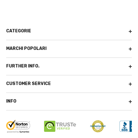
CATEGORIE
MARCHI POPOLARI
FURTHER INFO.
CUSTOMER SERVICE
INFO