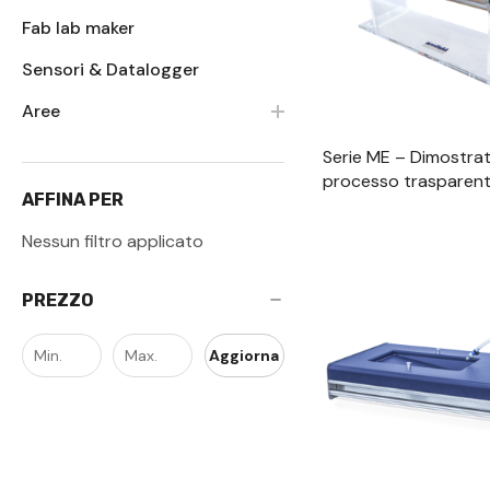
Fab lab maker
Sensori & Datalogger
Aree
Serie ME – Dimostrat
processo trasparent
AFFINA PER
Nessun filtro applicato
PREZZO
Aggiorna
Visualizzazione