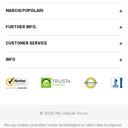
MARCHI POPOLARI
FURTHER INFO.
CUSTOMER SERVICE
INFO
© 2026 My Didicat Store.
We use cookies (and other similar technologies) to collect data to improve