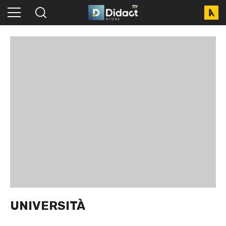
UNIVERSITÀ