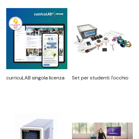
curricuLAB singola licenza
Set per studenti: l'occhio