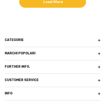
Load More
CATEGORIE
MARCHI POPOLARI
FURTHER INFO.
CUSTOMER SERVICE
INFO