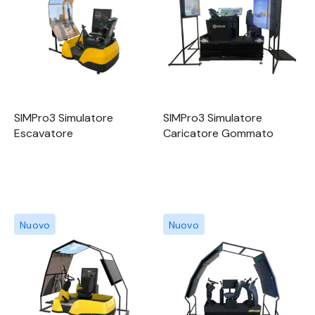
SIMPro3 Simulatore
SIMPro3 Simulatore
Escavatore
Caricatore Gommato
Nuovo
Nuovo