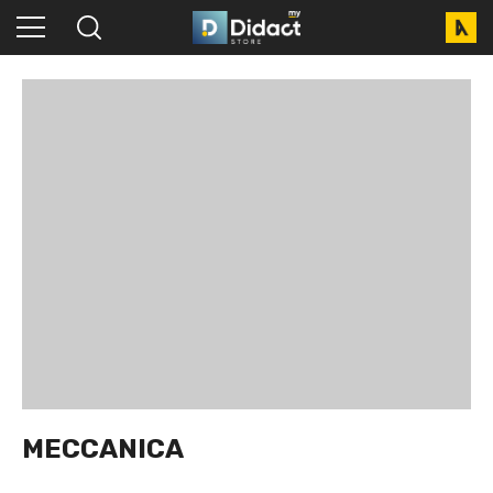
MECCANICA