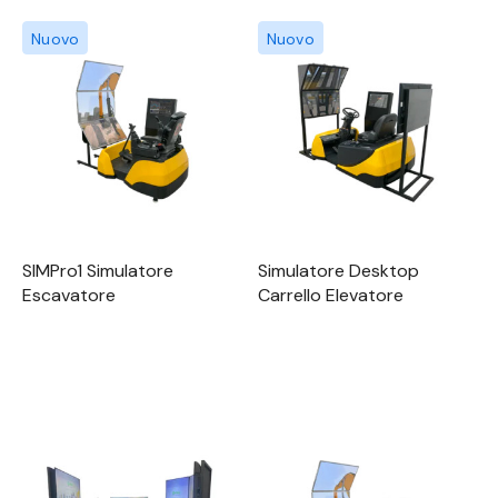
Nuovo
Nuovo
SIMPro1 Simulatore
Simulatore Desktop
Escavatore
Carrello Elevatore