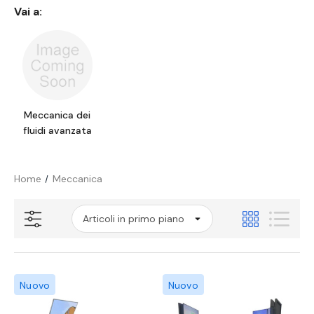
Vai a:
Meccanica dei
fluidi avanzata
Home
Meccanica
Nuovo
Nuovo