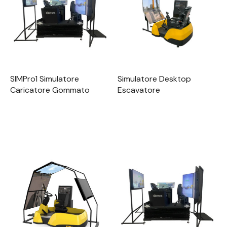
SIMPro1 Simulatore
Simulatore Desktop
Caricatore Gommato
Escavatore