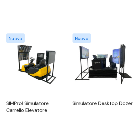
Nuovo
Nuovo
SIMPro1 Simulatore
Simulatore Desktop Dozer
Carrello Elevatore