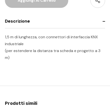
Descrizione
1,5 m di lunghezza, con connettori di interfaccia KNX
industriale
(per estendere la distanza tra scheda e progetto a 3
m)
Prodotti simili