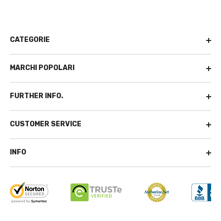
CATEGORIE
MARCHI POPOLARI
FURTHER INFO.
CUSTOMER SERVICE
INFO