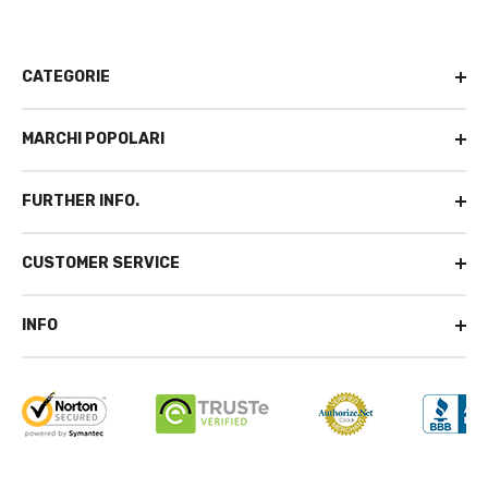
CATEGORIE
MARCHI POPOLARI
FURTHER INFO.
CUSTOMER SERVICE
INFO