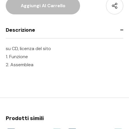
Descrizione
su CD, licenza del sito
1. Funzione
2. Assemblea
Prodotti simili