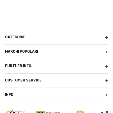
CATEGORIE
MARCHI POPOLARI
FURTHER INFO.
CUSTOMER SERVICE
INFO