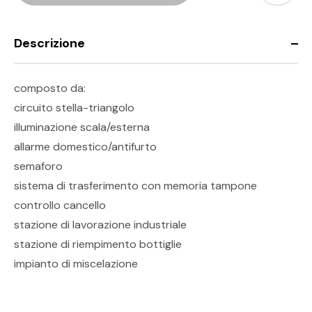
Descrizione
composto da:
circuito stella-triangolo
illuminazione scala/esterna
allarme domestico/antifurto
semaforo
sistema di trasferimento con memoria tampone
controllo cancello
stazione di lavorazione industriale
stazione di riempimento bottiglie
impianto di miscelazione