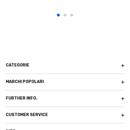
CATEGORIE
MARCHI POPOLARI
FURTHER INFO.
CUSTOMER SERVICE