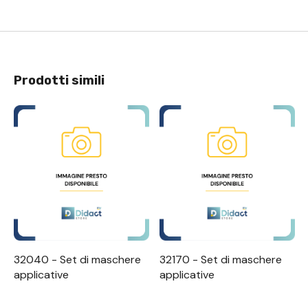
Prodotti simili
32040 - Set di maschere
32170 - Set di maschere
applicative
applicative