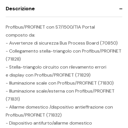
Descrizione
Profibus/PROFINET con S7/1500/TIA Portal
composto da:
- Avvertenze di sicurezza Bus Process Board (70850)
- Collegamento stella-triangolo con Profibus/PROFINET
(71828)
- Stella-triangolo circuito con rilevamento errori
e display con Profibus/PROFINET (71829)
- Illuminazione scale con Profibus/PROFINET (71830)
- Illuminazione scale/esterna con Profibus/PROFINET
(71831)
- Allarme domestico /dispositivo antieffrazione con
Profibus/PROFINET (71832)
- Dispositivo antifurto/allarme domestico