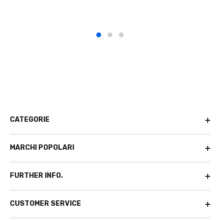
CATEGORIE
MARCHI POPOLARI
FURTHER INFO.
CUSTOMER SERVICE