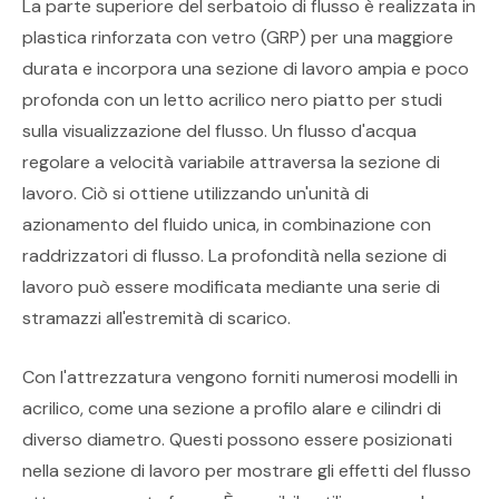
La parte superiore del serbatoio di flusso è realizzata in
plastica rinforzata con vetro (GRP) per una maggiore
durata e incorpora una sezione di lavoro ampia e poco
profonda con un letto acrilico nero piatto per studi
sulla visualizzazione del flusso. Un flusso d'acqua
regolare a velocità variabile attraversa la sezione di
lavoro. Ciò si ottiene utilizzando un'unità di
azionamento del fluido unica, in combinazione con
raddrizzatori di flusso. La profondità nella sezione di
lavoro può essere modificata mediante una serie di
stramazzi all'estremità di scarico.
Con l'attrezzatura vengono forniti numerosi modelli in
acrilico, come una sezione a profilo alare e cilindri di
diverso diametro. Questi possono essere posizionati
nella sezione di lavoro per mostrare gli effetti del flusso