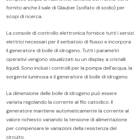
fornito anche il sale di Glauber (solfato di sodio) per
scopi di ricerca.
La console di controllo elettronica fornisce tutti i servizi
elettrici necessari per il serbatoio di flusso e incorpora
il generatore di bolle di idrogeno. Tutti i parametri
operativi vengono visualizzati su un display a cristalli
liquidi. Sono inclusi i controlli per la pompa dell'acqua, la
sorgente luminosa e il generatore di bolle di idrogeno.
La dimensione delle bolle di idrogeno può essere
variata regolando la corrente al filo catodico. Il
generatore mantiene automaticamente la corrente al
valore richiesto variando la tensione di alimentazione
per compensare le variazioni della resistenza del
circuito.