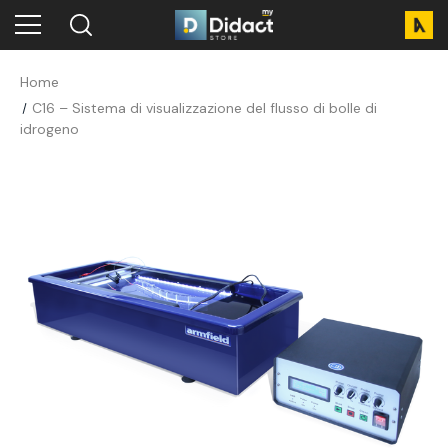
Home
C16 – Sistema di visualizzazione del flusso di bolle di
idrogeno