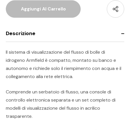
Descrizione
Il sistema di visualizzazione del flusso di bolle di
idrogeno Armfield è compatto, montato su banco e
autonomo e richiede solo il riempimento con acqua e il
collegamento alla rete elettrica.
Comprende un serbatoio di flusso, una console di
controllo elettronica separata e un set completo di
modelli di visualizzazione del flusso in acrilico
trasparente.