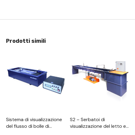
Prodotti simili
Sistema di visualizzazione
S2 – Serbatoi di
del flusso di bolle di
visualizzazione del letto e
idrogeno
del flusso mobile