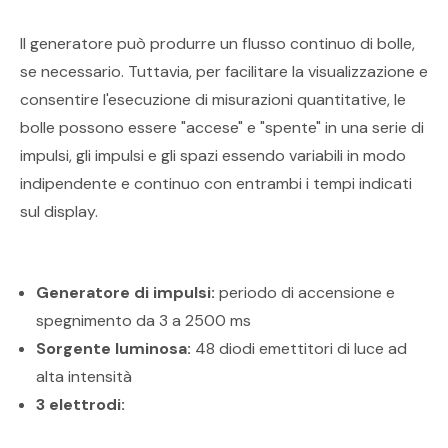
Il generatore può produrre un flusso continuo di bolle,
se necessario. Tuttavia, per facilitare la visualizzazione e
consentire l'esecuzione di misurazioni quantitative, le
bolle possono essere "accese" e "spente" in una serie di
impulsi, gli impulsi e gli spazi essendo variabili in modo
indipendente e continuo con entrambi i tempi indicati
sul display.
Generatore di impulsi:
periodo di accensione e
spegnimento da 3 a 2500 ms
Sorgente luminosa:
48 diodi emettitori di luce ad
alta intensità
3 elettrodi: