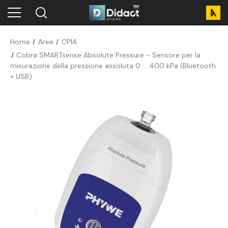
Home
Aree
CPIA
Cobra SMARTsense Absolute Pressure - Sensore per la
misurazione della pressione assoluta 0 ... 400 kPa (Bluetooth
+ USB)