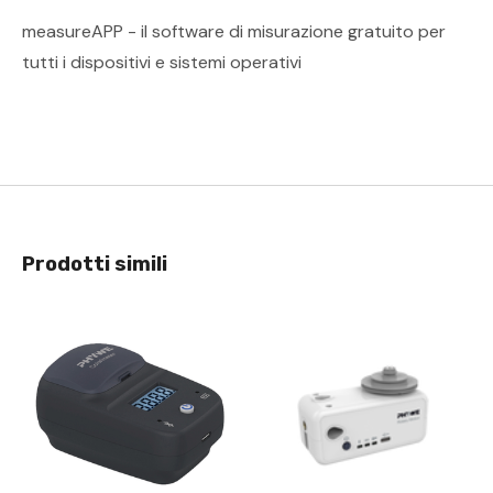
measureAPP - il software di misurazione gratuito per
tutti i dispositivi e sistemi operativi
Prodotti simili