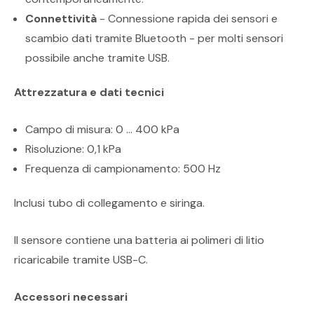
Connettività
- Connessione rapida dei sensori e
scambio dati tramite Bluetooth - per molti sensori
possibile anche tramite USB.
Attrezzatura e dati tecnici
Campo di misura: 0 ... 400 kPa
Risoluzione: 0,1 kPa
Frequenza di campionamento: 500 Hz
Inclusi tubo di collegamento e siringa.
Il sensore contiene una batteria ai polimeri di litio
ricaricabile tramite USB-C.
Accessori necessari