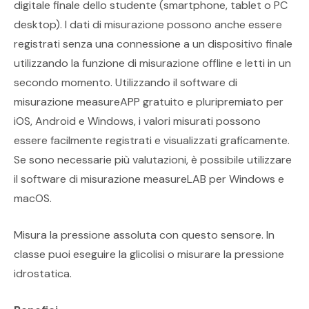
digitale finale dello studente (smartphone, tablet o PC
desktop). I dati di misurazione possono anche essere
registrati senza una connessione a un dispositivo finale
utilizzando la funzione di misurazione offline e letti in un
secondo momento. Utilizzando il software di
misurazione measureAPP gratuito e pluripremiato per
iOS, Android e Windows, i valori misurati possono
essere facilmente registrati e visualizzati graficamente.
Se sono necessarie più valutazioni, è possibile utilizzare
il software di misurazione measureLAB per Windows e
macOS.
Misura la pressione assoluta con questo sensore. In
classe puoi eseguire la glicolisi o misurare la pressione
idrostatica.