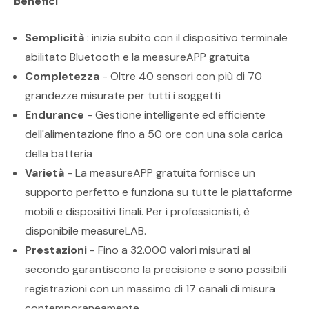
Benefici
Semplicità
: inizia subito con il dispositivo terminale
abilitato Bluetooth e la measureAPP gratuita
Completezza
- Oltre 40 sensori con più di 70
grandezze misurate per tutti i soggetti
Endurance
- Gestione intelligente ed efficiente
dell'alimentazione fino a 50 ore con una sola carica
della batteria
Varietà
- La measureAPP gratuita fornisce un
supporto perfetto e funziona su tutte le piattaforme
mobili e dispositivi finali. Per i professionisti, è
disponibile measureLAB.
Prestazioni
- Fino a 32.000 valori misurati al
secondo garantiscono la precisione e sono possibili
registrazioni con un massimo di 17 canali di misura
contemporaneamente.