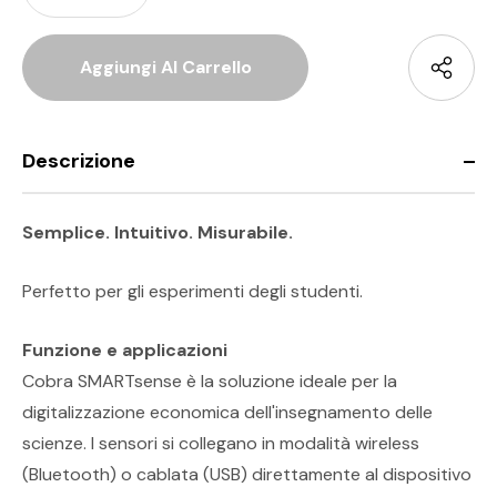
Descrizione
Semplice. Intuitivo. Misurabile.
Perfetto per gli esperimenti degli studenti.
Funzione e applicazioni
Cobra SMARTsense è la soluzione ideale per la
digitalizzazione economica dell'insegnamento delle
scienze. I sensori si collegano in modalità wireless
(Bluetooth) o cablata (USB) direttamente al dispositivo