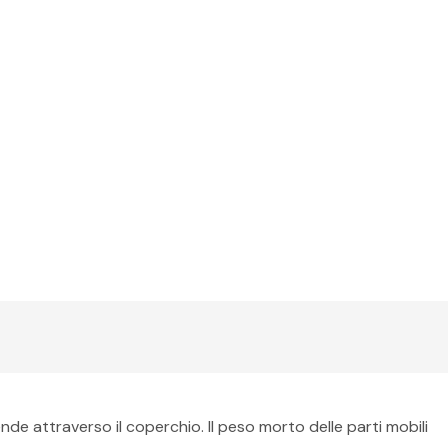
de attraverso il coperchio. Il peso morto delle parti mobili