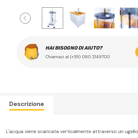
HAI BISOGNO DI AIUTO?
Chiamaci al (+39) 080 2149700
Descrizione
L'acqua viene scaricata verticalmente attraverso un ugello 