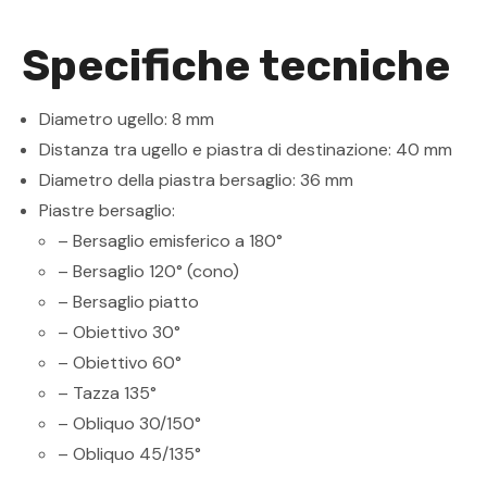
Specifiche tecniche
Diametro ugello: 8 mm
Distanza tra ugello e piastra di destinazione: 40 mm
Diametro della piastra bersaglio: 36 mm
Piastre bersaglio:
– Bersaglio emisferico a 180°
– Bersaglio 120° (cono)
– Bersaglio piatto
– Obiettivo 30°
– Obiettivo 60°
– Tazza 135°
– Obliquo 30/150°
– Obliquo 45/135°