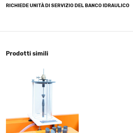
RICHIEDE UNITÀ DI SERVIZIO DEL BANCO IDRAULICO
Prodotti simili
Visualizzazione Rapida