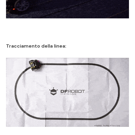
Tracciamento della linea: