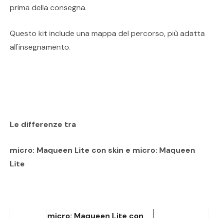
prima della consegna.
Questo kit include una mappa del percorso, più adatta
all'insegnamento.
Le differenze tra
micro: Maqueen Lite con skin e micro: Maqueen
Lite
micro: Maqueen Lite con