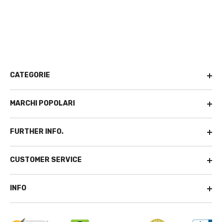
CATEGORIE
MARCHI POPOLARI
FURTHER INFO.
CUSTOMER SERVICE
INFO