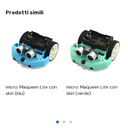
Prodotti simili
micro: Maqueen Lite con
micro: Maqueen Lite con
skin (blu)
skin (verde)