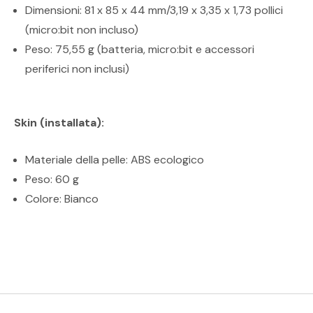
Dimensioni: 81 x 85 x 44 mm/3,19 x 3,35 x 1,73 pollici
(micro:bit non incluso)
Peso: 75,55 g (batteria, micro:bit e accessori
periferici non inclusi)
Skin (installata):
Materiale della pelle: ABS ecologico
Peso: 60 g
Colore: Bianco