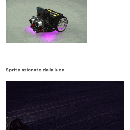
Sprite azionato dalla luce: