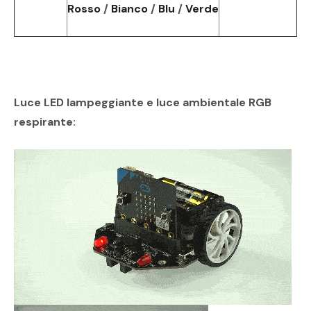
Rosso
/
Bianco
/
Blu
/
Verde
Luce LED lampeggiante e luce ambientale RGB
respirante: