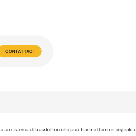
CONTATTACI
ha un sistema di trasduttori che può trasmettere un segnale di