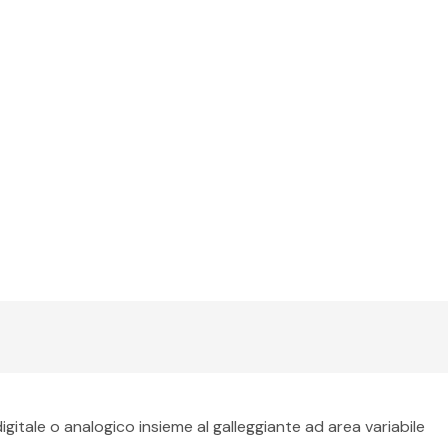
gitale o analogico insieme al galleggiante ad area variabile