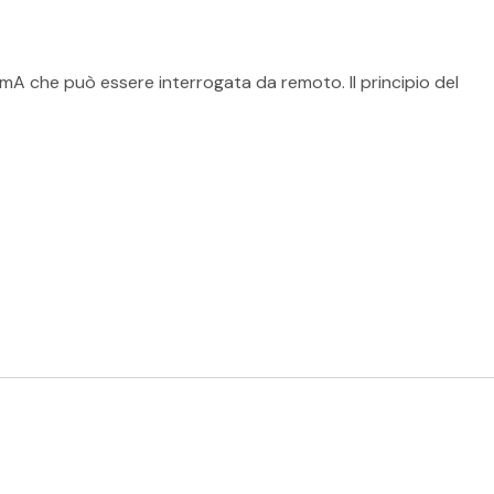
mA che può essere interrogata da remoto. Il principio del