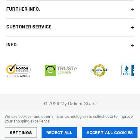
FURTHER INFO.
CUSTOMER SERVICE
INFO
© 2026 My Didicat Store.
We use cookies (and other similar technologies) to collect data to improve
your shopping experience.
SETTINGS
REJECT ALL
ACCEPT ALL COOKIES