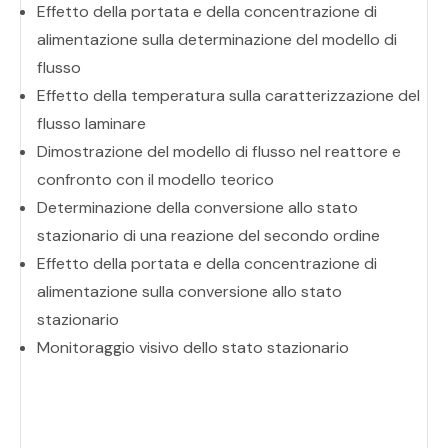
Effetto della portata e della concentrazione di
alimentazione sulla determinazione del modello di
flusso
Effetto della temperatura sulla caratterizzazione del
flusso laminare
Dimostrazione del modello di flusso nel reattore e
confronto con il modello teorico
Determinazione della conversione allo stato
stazionario di una reazione del secondo ordine
Effetto della portata e della concentrazione di
alimentazione sulla conversione allo stato
stazionario
Monitoraggio visivo dello stato stazionario