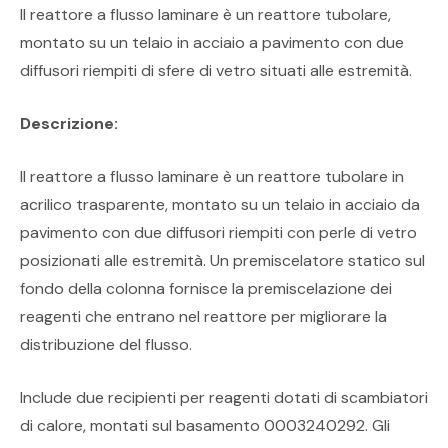
Il reattore a flusso laminare è un reattore tubolare,
montato su un telaio in acciaio a pavimento con due
diffusori riempiti di sfere di vetro situati alle estremità.
Descrizione:
Il reattore a flusso laminare è un reattore tubolare in
acrilico trasparente, montato su un telaio in acciaio da
pavimento con due diffusori riempiti con perle di vetro
posizionati alle estremità. Un premiscelatore statico sul
fondo della colonna fornisce la premiscelazione dei
reagenti che entrano nel reattore per migliorare la
distribuzione del flusso.
Include due recipienti per reagenti dotati di scambiatori
di calore, montati sul basamento 0003240292. Gli