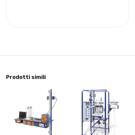
Prodotti simili