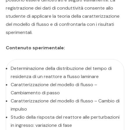
registrazione dei dati di conduttività consente allo
studente di applicare la teoria della caratterizzazione
del modello di flusso e di confrontarla con i risultati
sperimentali.
Contenuto sperimentale:
Determinazione della distribuzione del tempo di
residenza di un reattore a flusso laminare
Caratterizzazione del modello di flusso –
Cambiamento di passo
Caratterizzazione del modello di flusso – Cambio di
impulso
Studio della risposta del reattore alle perturbazioni
in ingresso: variazione di fase