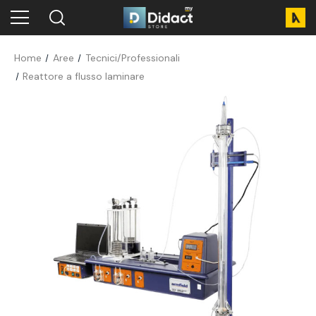
Home
Aree
Tecnici/Professionali
Reattore a flusso laminare