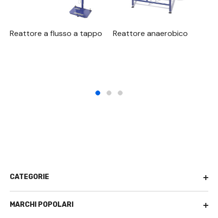
Reattore a flusso a tappo
Reattore anaerobico
CATEGORIE
MARCHI POPOLARI