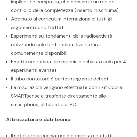
impilabile e compatta, che consente un rapido
controllo della completezza (inserto in schiuma)
Abbinato al curriculum internazionale: tutti gli
argomenti sono trattati
Esperimenti sui fondamenti della radioattività
utilizzando solo fonti radioattive naturali
comunemente disponibili
Emettitore radioattivo speciale richiesto solo per 4
esperimenti avanzati
Il tubo contatore è parte integrante del set
Le misurazioni vengono effettuate con il kit Cobra
SMARTsense e trasferite direttamente allo
smartphone, al tablet o al PC.
Attrezzatura e dati tecnici
Il set di apparecchiature è composto da tutti i