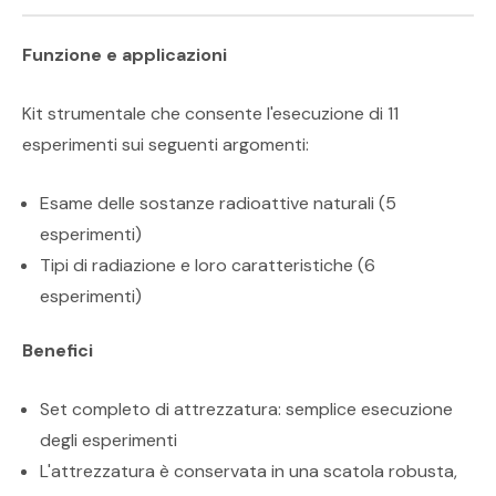
Funzione e applicazioni
Kit strumentale che consente l'esecuzione di 11
esperimenti sui seguenti argomenti:
Esame delle sostanze radioattive naturali (5
esperimenti)
Tipi di radiazione e loro caratteristiche (6
esperimenti)
Benefici
Set completo di attrezzatura: semplice esecuzione
degli esperimenti
L'attrezzatura è conservata in una scatola robusta,