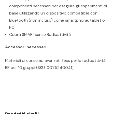
componenti necessari per eseguire gli esperimenti di
base utilizzando un dispositivo compatibile con
Bluetooth (non incluso) come smartphone, tablet o
PC
Cobra SMARTsense Radioattività
Accessori necessari
Materiali di consumo avanzati Tess per la radioattività
RE per 10 gruppi (SKU: 0075240041)