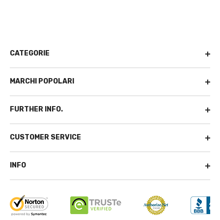
CATEGORIE
MARCHI POPOLARI
FURTHER INFO.
CUSTOMER SERVICE
INFO