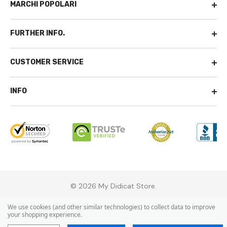
MARCHI POPOLARI
FURTHER INFO.
CUSTOMER SERVICE
INFO
© 2026 My Didicat Store.
We use cookies (and other similar technologies) to collect data to improve
your shopping experience.