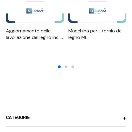
Aggiornamento della
Macchina per il tornio del
lavorazione del legno incl.
legno ML
164 340
CATEGORIE