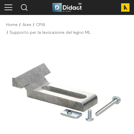
Home
Aree
CPIA
Supporto per la lavorazione del legno ML