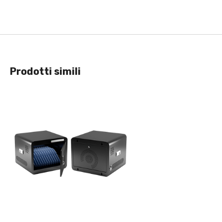
Prodotti simili
Visualizzazione Rapida