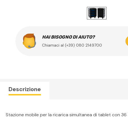
HAI BISOGNO DI AIUTO?
Chiamaci al (+39) 080 2149700
Descrizione
Stazione mobile per la ricarica simultanea di tablet con 36 