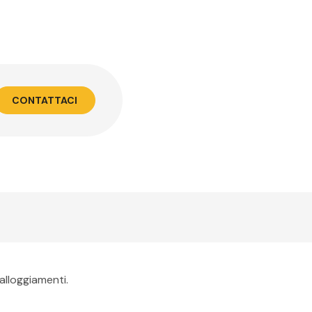
CONTATTACI
alloggiamenti.