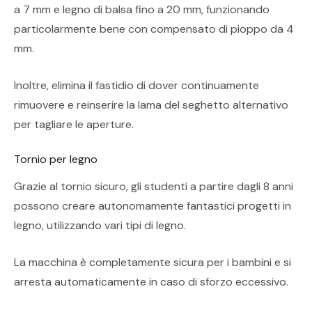
a 7 mm e legno di balsa fino a 20 mm, funzionando
particolarmente bene con compensato di pioppo da 4
mm.
Inoltre, elimina il fastidio di dover continuamente
rimuovere e reinserire la lama del seghetto alternativo
per tagliare le aperture.
Tornio per legno
Grazie al tornio sicuro, gli studenti a partire dagli 8 anni
possono creare autonomamente fantastici progetti in
legno, utilizzando vari tipi di legno.
La macchina è completamente sicura per i bambini e si
arresta automaticamente in caso di sforzo eccessivo.