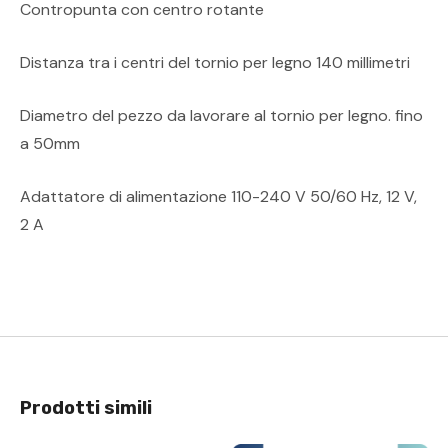
Contropunta con centro rotante
Distanza tra i centri del tornio per legno 140 millimetri
Diametro del pezzo da lavorare al tornio per legno. fino
a 50mm
Adattatore di alimentazione 110-240 V 50/60 Hz, 12 V,
2 A
Prodotti simili