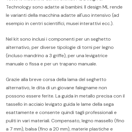
Technology sono adatte ai bambini. Il design ML rende
le varianti della macchina adatte all'uso intensivo (ad
esempio in centri scientifici, musei interattivi ecc.).
Nel kit sono inclusi i componenti per un seghetto
alternativo, per diverse tipologie di torni per legno
(incluso mandrino a 3 griffe), per una levigatrice
manuale o fissa e per un trapano manuale.
Grazie alla breve corsa della lama del seghetto
alternativo, le dita di un giovane falegname non
possono essere ferite. La guida in metallo precisa con il
tassello in acciaio levigato guida le lame della sega
esattamente e consente quindi tagli professionali e
puliti in vari materiali. Compensato, legno massello (fino
a 7 mm), balsa (fino a 20 mm), materie plastiche e