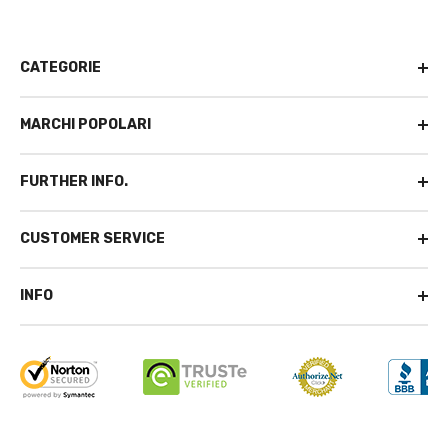
CATEGORIE
MARCHI POPOLARI
FURTHER INFO.
CUSTOMER SERVICE
INFO