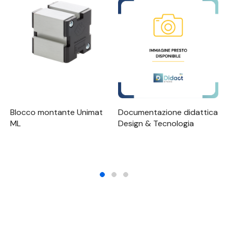
Blocco montante Unimat
Documentazione didattica
ML
Design & Tecnologia