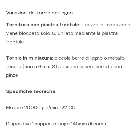
Variazioni del tornio per legno
Tornitura con piastra frontale:
il pezzo in lavorazione
viene bloccato solo su un lato mediante la piastra
frontale.
Tornio in miniatura:
piccole barre di legno o metallo
tenero (fino a 6 mm Ø) possono essere serrate con
pinze
Specifiche tecniche
Motore 20.000 giri/min, 12V CC
Diapositive 1 supporto lungo 145mm di corsa