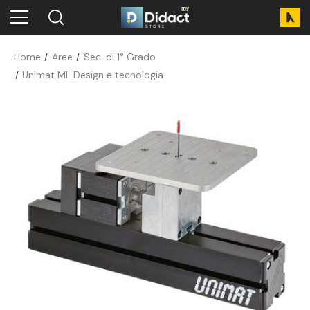
Home
Aree
Sec. di 1° Grado
Unimat ML Design e tecnologia