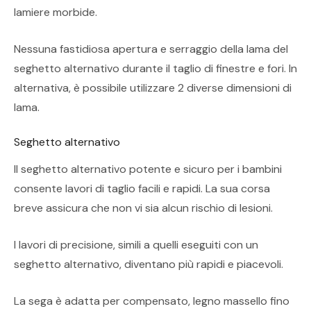
lamiere morbide.
Nessuna fastidiosa apertura e serraggio della lama del
seghetto alternativo durante il taglio di finestre e fori. In
alternativa, è possibile utilizzare 2 diverse dimensioni di
lama.
Seghetto alternativo
Il seghetto alternativo potente e sicuro per i bambini
consente lavori di taglio facili e rapidi. La sua corsa
breve assicura che non vi sia alcun rischio di lesioni.
I lavori di precisione, simili a quelli eseguiti con un
seghetto alternativo, diventano più rapidi e piacevoli.
La sega è adatta per compensato, legno massello fino