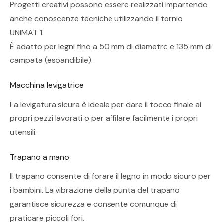
Progetti creativi possono essere realizzati impartendo
anche conoscenze tecniche utilizzando il tornio
UNIMAT 1.
È adatto per legni fino a 50 mm di diametro e 135 mm di
campata (espandibile).
Macchina levigatrice
La levigatura sicura è ideale per dare il tocco finale ai
propri pezzi lavorati o per affilare facilmente i propri
utensili.
Trapano a mano
Il trapano consente di forare il legno in modo sicuro per
i bambini. La vibrazione della punta del trapano
garantisce sicurezza e consente comunque di
praticare piccoli fori.