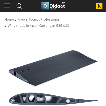
Home
Aree
Tecnici/Professionali
Wing modello tipo 1 Gottingen 535 c30