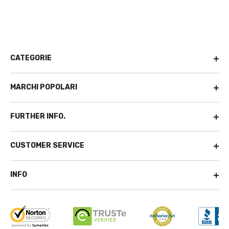
CATEGORIE
MARCHI POPOLARI
FURTHER INFO.
CUSTOMER SERVICE
INFO