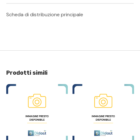
Scheda di distribuzione principale
Prodotti simili