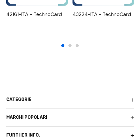
42161-ITA - TechnoCard
43224-ITA - TechnoCard
CATEGORIE
MARCHI POPOLARI
FURTHER INFO.