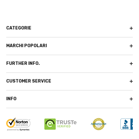
CATEGORIE
MARCHI POPOLARI
FURTHER INFO.
CUSTOMER SERVICE
INFO