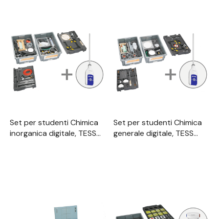
Set per studenti Chimica
Set per studenti Chimica
inorganica digitale, TESS
generale digitale, TESS
chimica avanzata
chimica avanzata