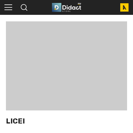
LICEI