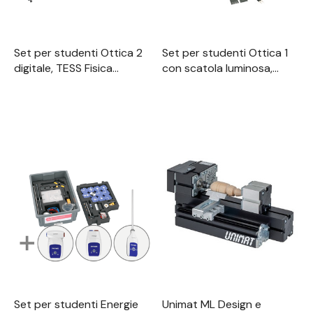
Set per studenti Ottica 2
Set per studenti Ottica 1
digitale, TESS Fisica
con scatola luminosa,
avanzata
TESS per principianti
Scienze
Set per studenti Energie
Unimat ML Design e