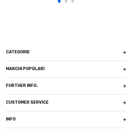
CATEGORIE
MARCHI POPOLARI
FURTHER INFO.
CUSTOMER SERVICE
INFO