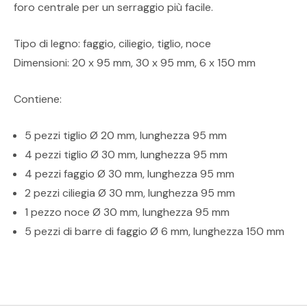
foro centrale per un serraggio più facile.
Tipo di legno: faggio, ciliegio, tiglio, noce
Dimensioni: 20 x 95 mm, 30 x 95 mm, 6 x 150 mm
Contiene:
5 pezzi tiglio Ø 20 mm, lunghezza 95 mm
4 pezzi tiglio Ø 30 mm, lunghezza 95 mm
4 pezzi faggio Ø 30 mm, lunghezza 95 mm
2 pezzi ciliegia Ø 30 mm, lunghezza 95 mm
1 pezzo noce Ø 30 mm, lunghezza 95 mm
5 pezzi di barre di faggio Ø 6 mm, lunghezza 150 mm