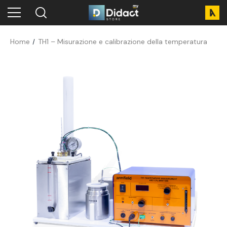
Home
TH1 – Misurazione e calibrazione della temperatura