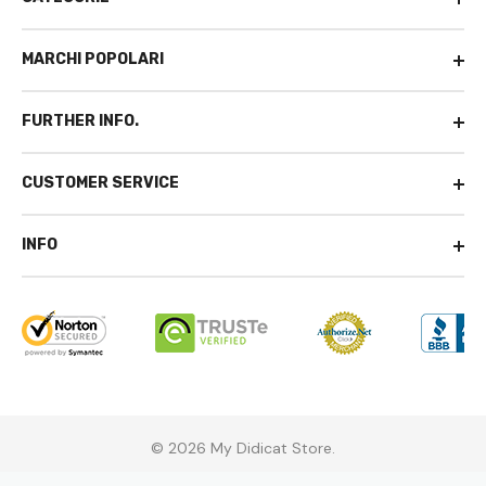
MARCHI POPOLARI
FURTHER INFO.
CUSTOMER SERVICE
INFO
© 2026 My Didicat Store.