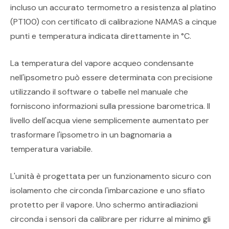
incluso un accurato termometro a resistenza al platino
(PT100) con certificato di calibrazione NAMAS a cinque
punti e temperatura indicata direttamente in °C.
La temperatura del vapore acqueo condensante
nell'ipsometro può essere determinata con precisione
utilizzando il software o tabelle nel manuale che
forniscono informazioni sulla pressione barometrica. Il
livello dell'acqua viene semplicemente aumentato per
trasformare l'ipsometro in un bagnomaria a
temperatura variabile.
L'unità è progettata per un funzionamento sicuro con
isolamento che circonda l'imbarcazione e uno sfiato
protetto per il vapore. Uno schermo antiradiazioni
circonda i sensori da calibrare per ridurre al minimo gli