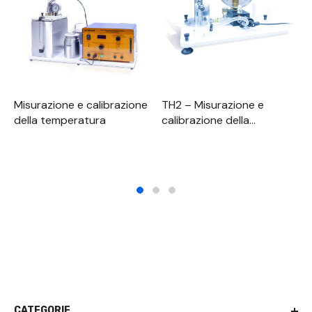
Misurazione e calibrazione
TH2 – Misurazione e
della temperatura
calibrazione della
pressione
CATEGORIE