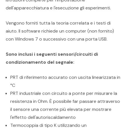
dell'apparecchiatura e l'esecuzione gli esperimenti.
Vengono forniti tutta la teoria correlata e i testi di
aiuto. Il software richiede un computer (non fornito)
con Windows 7 o successivo con una porta USB.
Sono inclusi i seguenti sensori/circuiti di
condizionamento del segnale:
PRT di riferimento accurato con uscita linearizzata in
°C
PRT industriale con circuito a ponte per misurare la
resistenza in Ohm. È possibile far passare attraverso
il sensore una corrente più elevata per mostrare
l'effetto dell'autoriscaldamento
Termocoppia di tipo K utilizzando un