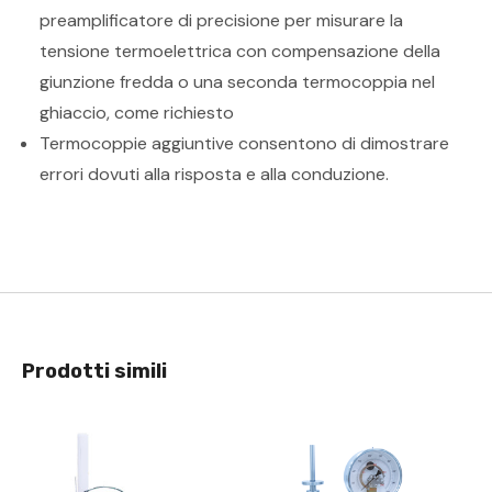
preamplificatore di precisione per misurare la
tensione termoelettrica con compensazione della
giunzione fredda o una seconda termocoppia nel
ghiaccio, come richiesto
Termocoppie aggiuntive consentono di dimostrare
errori dovuti alla risposta e alla conduzione.
Prodotti simili