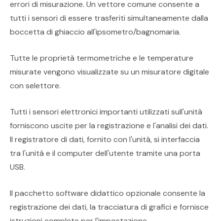
errori di misurazione. Un vettore comune consente a
tutti i sensori di essere trasferiti simultaneamente dalla
boccetta di ghiaccio all'ipsometro/bagnomaria.
Tutte le proprietà termometriche e le temperature
misurate vengono visualizzate su un misuratore digitale
con selettore.
Tutti i sensori elettronici importanti utilizzati sull'unità
forniscono uscite per la registrazione e l'analisi dei dati.
Il registratore di dati, fornito con l'unità, si interfaccia
tra l'unità e il computer dell'utente tramite una porta
USB.
Il pacchetto software didattico opzionale consente la
registrazione dei dati, la tracciatura di grafici e fornisce
istruzioni complete per l'impostazione