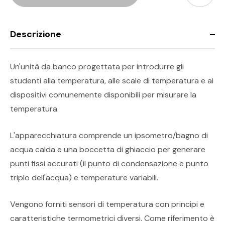
Descrizione
Un'unità da banco progettata per introdurre gli
studenti alla temperatura, alle scale di temperatura e ai
dispositivi comunemente disponibili per misurare la
temperatura.
L'apparecchiatura comprende un ipsometro/bagno di
acqua calda e una boccetta di ghiaccio per generare
punti fissi accurati (il punto di condensazione e punto
triplo dell'acqua) e temperature variabili.
Vengono forniti sensori di temperatura con principi e
caratteristiche termometrici diversi. Come riferimento è