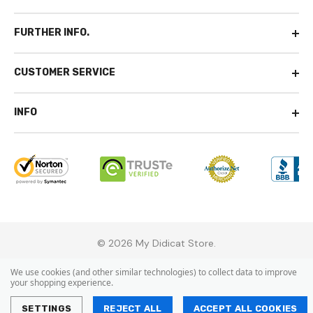
FURTHER INFO.
CUSTOMER SERVICE
INFO
© 2026 My Didicat Store.
We use cookies (and other similar technologies) to collect data to improve
your shopping experience.
SETTINGS
REJECT ALL
ACCEPT ALL COOKIES