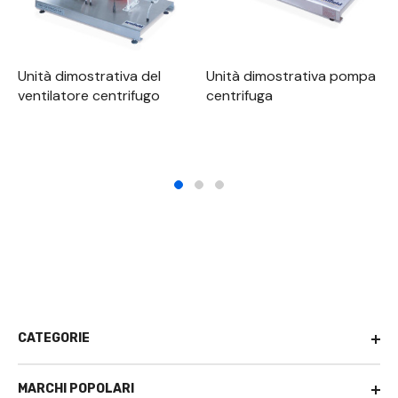
Unità dimostrativa del
Unità dimostrativa pompa
ventilatore centrifugo
centrifuga
CATEGORIE
MARCHI POPOLARI