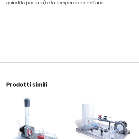
quindi la portata) e la temperatura dell'aria.
Prodotti simili