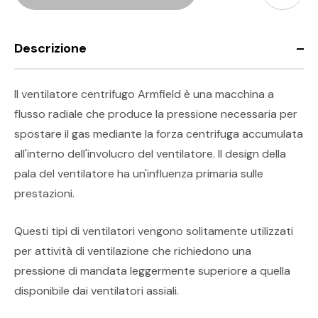
Descrizione
Il ventilatore centrifugo Armfield è una macchina a
flusso radiale che produce la pressione necessaria per
spostare il gas mediante la forza centrifuga accumulata
all'interno dell'involucro del ventilatore. Il design della
pala del ventilatore ha un'influenza primaria sulle
prestazioni.
Questi tipi di ventilatori vengono solitamente utilizzati
per attività di ventilazione che richiedono una
pressione di mandata leggermente superiore a quella
disponibile dai ventilatori assiali.