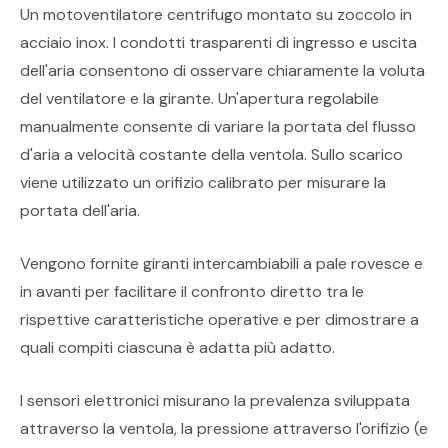
Un motoventilatore centrifugo montato su zoccolo in
acciaio inox. I condotti trasparenti di ingresso e uscita
dell'aria consentono di osservare chiaramente la voluta
del ventilatore e la girante. Un'apertura regolabile
manualmente consente di variare la portata del flusso
d'aria a velocità costante della ventola. Sullo scarico
viene utilizzato un orifizio calibrato per misurare la
portata dell'aria.
Vengono fornite giranti intercambiabili a pale rovesce e
in avanti per facilitare il confronto diretto tra le
rispettive caratteristiche operative e per dimostrare a
quali compiti ciascuna è adatta più adatto.
I sensori elettronici misurano la prevalenza sviluppata
attraverso la ventola, la pressione attraverso l'orifizio (e