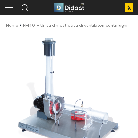
Home
FM40 – Unità dimostrativa di ventilatori centrifughi