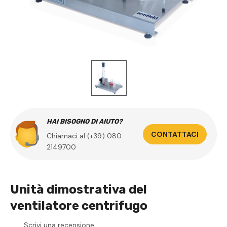
HAI BISOGNO DI AIUTO?
CONTATTACI
Chiamaci al (+39) 080
2149700
Unità dimostrativa del
ventilatore centrifugo
Scrivi una recensione