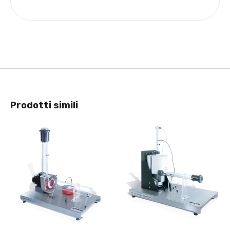
Prodotti simili