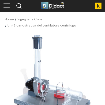
Home
Ingegneria Civile
Unità dimostrativa del ventilatore centrifugo