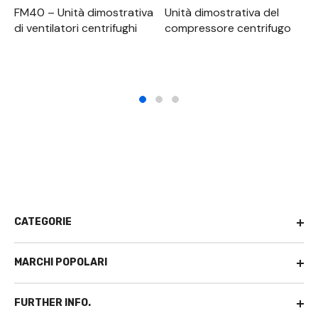
FM40 – Unità dimostrativa
Unità dimostrativa del
di ventilatori centrifughi
compressore centrifugo
CATEGORIE
MARCHI POPOLARI
FURTHER INFO.