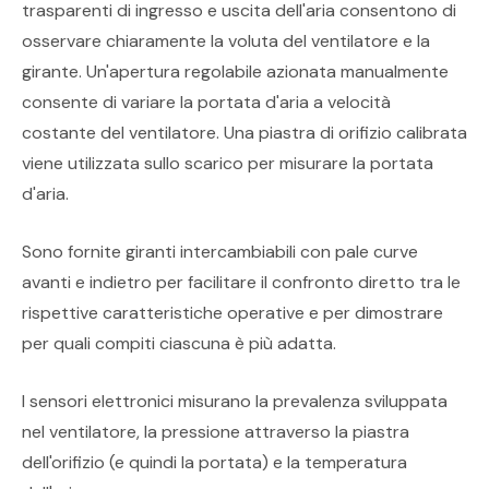
trasparenti di ingresso e uscita dell'aria consentono di
osservare chiaramente la voluta del ventilatore e la
girante. Un'apertura regolabile azionata manualmente
consente di variare la portata d'aria a velocità
costante del ventilatore. Una piastra di orifizio calibrata
viene utilizzata sullo scarico per misurare la portata
d'aria.
Sono fornite giranti intercambiabili con pale curve
avanti e indietro per facilitare il confronto diretto tra le
rispettive caratteristiche operative e per dimostrare
per quali compiti ciascuna è più adatta.
I sensori elettronici misurano la prevalenza sviluppata
nel ventilatore, la pressione attraverso la piastra
dell'orifizio (e quindi la portata) e la temperatura