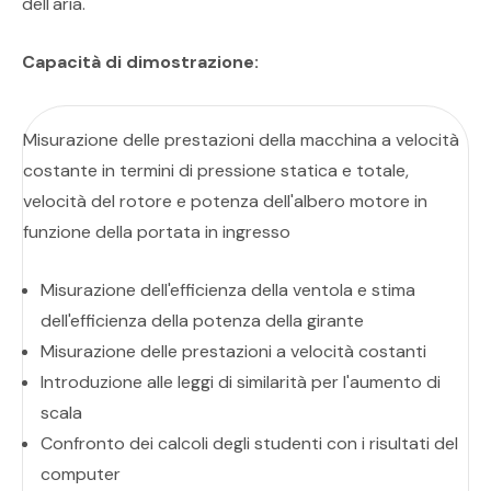
dell'aria.
Capacità di dimostrazione:
Misurazione delle prestazioni della macchina a velocità
costante in termini di pressione statica e totale,
velocità del rotore e potenza dell'albero motore in
funzione della portata in ingresso
Misurazione dell'efficienza della ventola e stima
dell'efficienza della potenza della girante
Misurazione delle prestazioni a velocità costanti
Introduzione alle leggi di similarità per l'aumento di
scala
Confronto dei calcoli degli studenti con i risultati del
computer