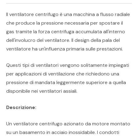
Il ventilatore centrifugo è una macchina a flusso radiale
che produce la pressione necessaria per spostare il
gas tramite la forza centrifuga accumulata all'interno
dell'involucro del ventilatore. Il design della pala del
ventilatore ha un'influenza primaria sulle prestazioni.
Questi tipi di ventilatori vengono solitamente impiegati
per applicazioni di ventilazione che richiedono una
pressione di mandata leggermente superiore a quella
disponibile nei ventilatori assiali.
Descrizione:
Un ventilatore centrifugo azionato da motore montato
su un basamento in acciaio inossidabile. I condotti